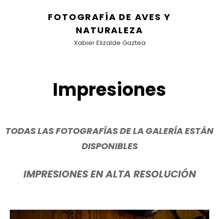
FOTOGRAFÍA DE AVES Y
NATURALEZA
Xabier Elizalde Gaztea
Impresiones
TODAS LAS FOTOGRAFÍAS DE LA GALERÍA ESTÁN
DISPONIBLES
IMPRESIONES EN ALTA RESOLUCIÓN