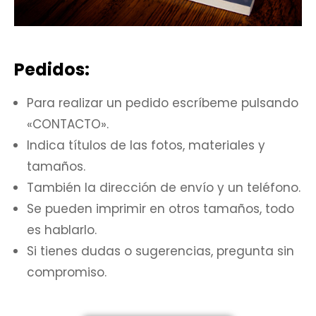
Pedidos:
Para realizar un pedido escríbeme pulsando
«CONTACTO».
Indica títulos de las fotos, materiales y
tamaños.
También la dirección de envío y un teléfono.
Se pueden imprimir en otros tamaños, todo
es hablarlo.
Si tienes dudas o sugerencias, pregunta sin
compromiso.