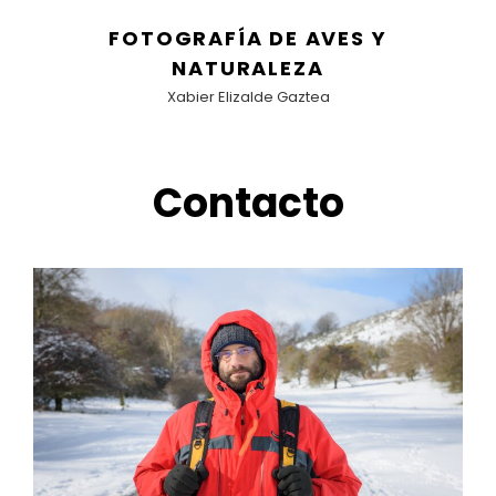
FOTOGRAFÍA DE AVES Y
NATURALEZA
Xabier Elizalde Gaztea
Contacto